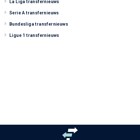
La Liga transfernieuws
Serie A transfernieuws
Bundesliga transfernieuws
Ligue 1 transfernieuws