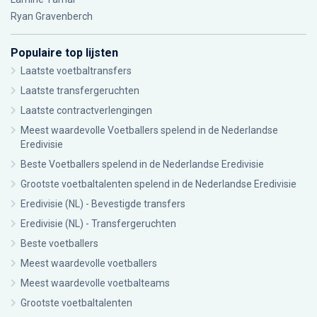
Ryan Gravenberch
Populaire top lijsten
Laatste voetbaltransfers
Laatste transfergeruchten
Laatste contractverlengingen
Meest waardevolle Voetballers spelend in de Nederlandse
Eredivisie
Beste Voetballers spelend in de Nederlandse Eredivisie
Grootste voetbaltalenten spelend in de Nederlandse Eredivisie
Eredivisie (NL) - Bevestigde transfers
Eredivisie (NL) - Transfergeruchten
Beste voetballers
Meest waardevolle voetballers
Meest waardevolle voetbalteams
Grootste voetbaltalenten