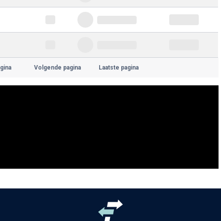
gina
Volgende pagina
Laatste pagina