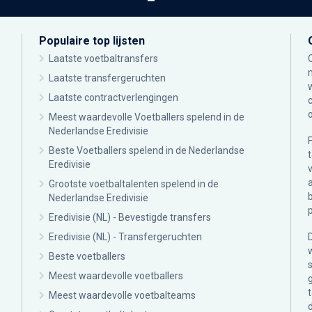
Populaire top lijsten
Laatste voetbaltransfers
Laatste transfergeruchten
Laatste contractverlengingen
Meest waardevolle Voetballers spelend in de
Nederlandse Eredivisie
Beste Voetballers spelend in de Nederlandse
Eredivisie
Grootste voetbaltalenten spelend in de
Nederlandse Eredivisie
Eredivisie (NL) - Bevestigde transfers
Eredivisie (NL) - Transfergeruchten
Beste voetballers
Meest waardevolle voetballers
Meest waardevolle voetbalteams