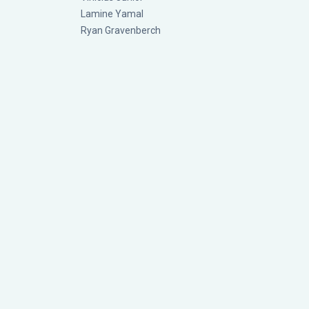
Lamine Yamal
Ryan Gravenberch