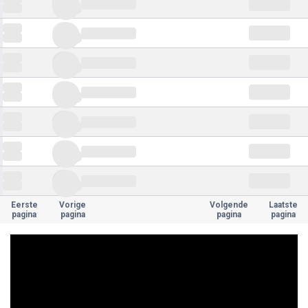
Eerste
Vorige
Volgende
Laatste
pagina
pagina
pagina
pagina