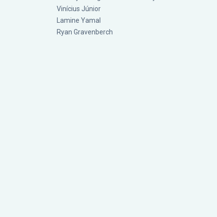
Vinícius Júnior
Lamine Yamal
Ryan Gravenberch