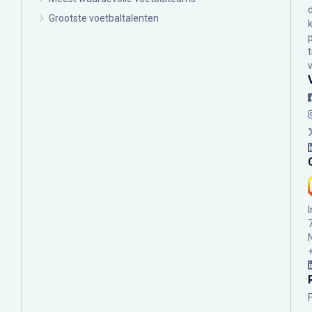
Grootste voetbaltalenten