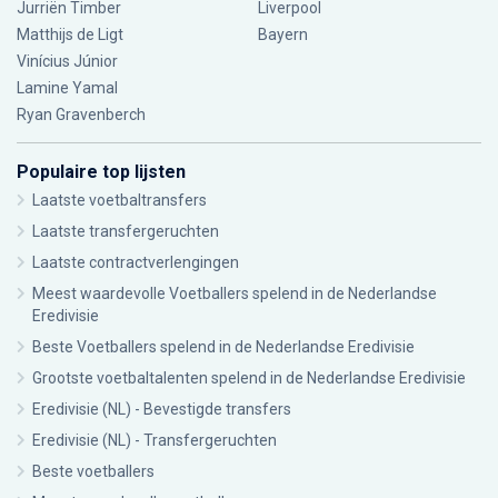
Jurriën Timber
Liverpool
Matthijs de Ligt
Bayern
Vinícius Júnior
Lamine Yamal
Ryan Gravenberch
Populaire top lijsten
Laatste voetbaltransfers
Laatste transfergeruchten
Laatste contractverlengingen
Meest waardevolle Voetballers spelend in de Nederlandse
Eredivisie
Beste Voetballers spelend in de Nederlandse Eredivisie
Grootste voetbaltalenten spelend in de Nederlandse Eredivisie
Eredivisie (NL) - Bevestigde transfers
Eredivisie (NL) - Transfergeruchten
Beste voetballers