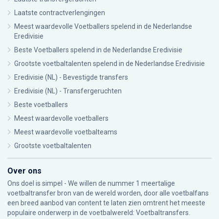
Laatste contractverlengingen
Meest waardevolle Voetballers spelend in de Nederlandse
Eredivisie
Beste Voetballers spelend in de Nederlandse Eredivisie
Grootste voetbaltalenten spelend in de Nederlandse Eredivisie
Eredivisie (NL) - Bevestigde transfers
Eredivisie (NL) - Transfergeruchten
Beste voetballers
Meest waardevolle voetballers
Meest waardevolle voetbalteams
Grootste voetbaltalenten
Over ons
Ons doel is simpel - We willen de nummer 1 meertalige
voetbaltransfer bron van de wereld worden, door alle voetbalfans
een breed aanbod van content te laten zien omtrent het meeste
populaire onderwerp in de voetbalwereld: Voetbaltransfers.