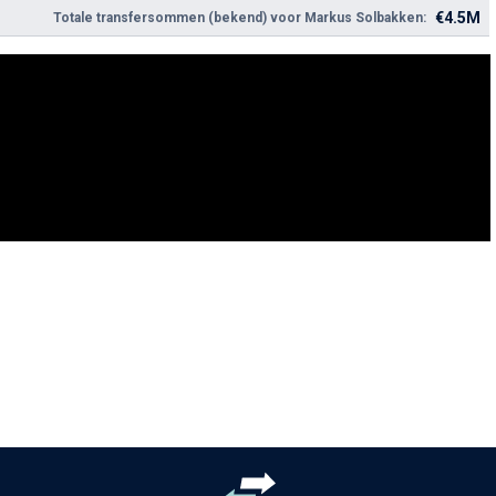
€4.5M
Totale transfersommen (bekend) voor Markus Solbakken: