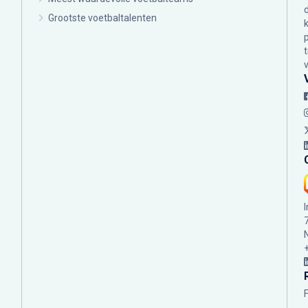
Grootste voetbaltalenten