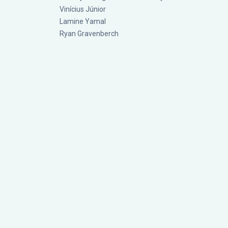
Vinícius Júnior
Lamine Yamal
Ryan Gravenberch