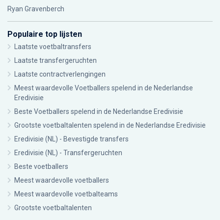
Ryan Gravenberch
Populaire top lijsten
Laatste voetbaltransfers
Laatste transfergeruchten
Laatste contractverlengingen
Meest waardevolle Voetballers spelend in de Nederlandse
Eredivisie
Beste Voetballers spelend in de Nederlandse Eredivisie
Grootste voetbaltalenten spelend in de Nederlandse Eredivisie
Eredivisie (NL) - Bevestigde transfers
Eredivisie (NL) - Transfergeruchten
Beste voetballers
Meest waardevolle voetballers
Meest waardevolle voetbalteams
Grootste voetbaltalenten