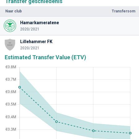
Transfer geschiedenis
Naar club
Transfersom
Hamarkameratene
2020/2021
Lillehammer FK
2020/2021
Estimated Transfer Value (ETV)