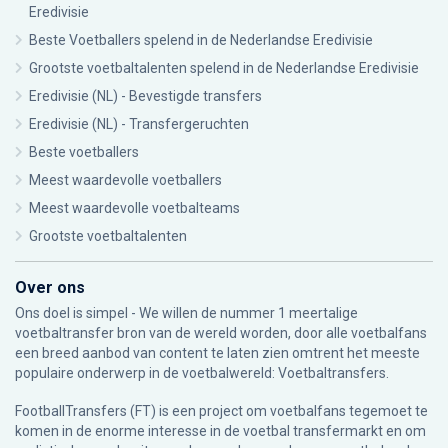
Eredivisie
Beste Voetballers spelend in de Nederlandse Eredivisie
Grootste voetbaltalenten spelend in de Nederlandse Eredivisie
Eredivisie (NL) - Bevestigde transfers
Eredivisie (NL) - Transfergeruchten
Beste voetballers
Meest waardevolle voetballers
Meest waardevolle voetbalteams
Grootste voetbaltalenten
Over ons
Ons doel is simpel - We willen de nummer 1 meertalige
voetbaltransfer bron van de wereld worden, door alle voetbalfans
een breed aanbod van content te laten zien omtrent het meeste
populaire onderwerp in de voetbalwereld: Voetbaltransfers.
FootballTransfers (FT) is een project om voetbalfans tegemoet te
komen in de enorme interesse in de voetbal transfermarkt en om