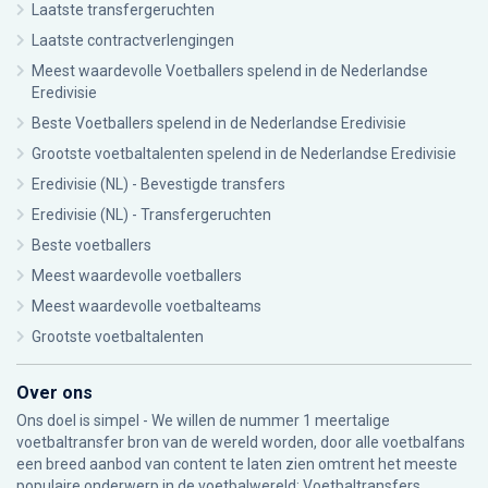
Laatste transfergeruchten
Laatste contractverlengingen
Meest waardevolle Voetballers spelend in de Nederlandse
Eredivisie
Beste Voetballers spelend in de Nederlandse Eredivisie
Grootste voetbaltalenten spelend in de Nederlandse Eredivisie
Eredivisie (NL) - Bevestigde transfers
Eredivisie (NL) - Transfergeruchten
Beste voetballers
Meest waardevolle voetballers
Meest waardevolle voetbalteams
Grootste voetbaltalenten
Over ons
Ons doel is simpel - We willen de nummer 1 meertalige
voetbaltransfer bron van de wereld worden, door alle voetbalfans
een breed aanbod van content te laten zien omtrent het meeste
populaire onderwerp in de voetbalwereld: Voetbaltransfers.