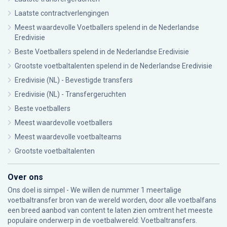
Laatste contractverlengingen
Meest waardevolle Voetballers spelend in de Nederlandse
Eredivisie
Beste Voetballers spelend in de Nederlandse Eredivisie
Grootste voetbaltalenten spelend in de Nederlandse Eredivisie
Eredivisie (NL) - Bevestigde transfers
Eredivisie (NL) - Transfergeruchten
Beste voetballers
Meest waardevolle voetballers
Meest waardevolle voetbalteams
Grootste voetbaltalenten
Over ons
Ons doel is simpel - We willen de nummer 1 meertalige
voetbaltransfer bron van de wereld worden, door alle voetbalfans
een breed aanbod van content te laten zien omtrent het meeste
populaire onderwerp in de voetbalwereld: Voetbaltransfers.