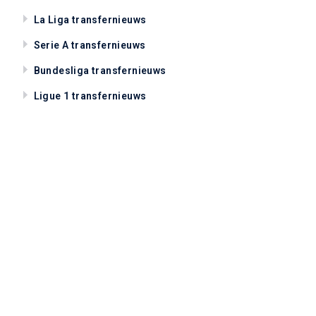
La Liga transfernieuws
Serie A transfernieuws
Bundesliga transfernieuws
Ligue 1 transfernieuws