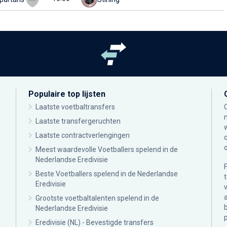
Populaire top lijsten
Laatste voetbaltransfers
Laatste transfergeruchten
Laatste contractverlengingen
Meest waardevolle Voetballers spelend in de
Nederlandse Eredivisie
Beste Voetballers spelend in de Nederlandse
Eredivisie
Grootste voetbaltalenten spelend in de
Nederlandse Eredivisie
Eredivisie (NL) - Bevestigde transfers