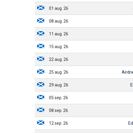
01 aug. 26
08 aug. 26
11 aug. 26
15 aug. 26
22 aug. 26
25 aug. 26
Airdri
29 aug. 26
E
05 sep. 26
08 sep. 26
12 sep. 26
Ed