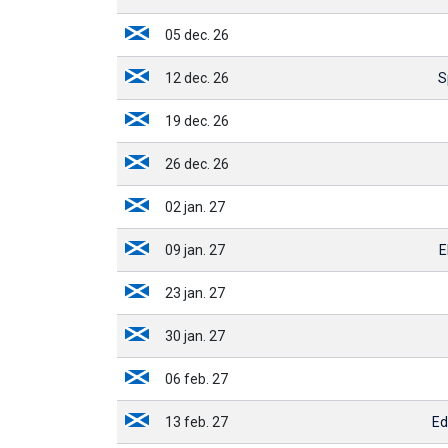
05 dec. 26
12 dec. 26
S
19 dec. 26
26 dec. 26
02 jan. 27
09 jan. 27
E
23 jan. 27
30 jan. 27
06 feb. 27
13 feb. 27
Ed