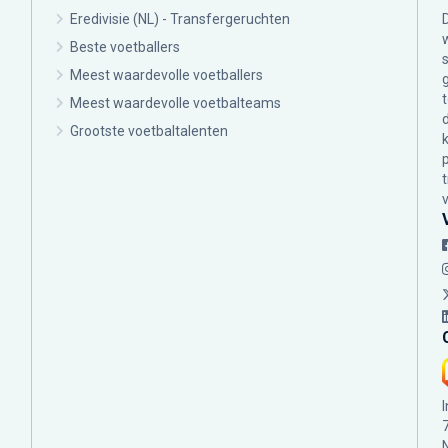
Eredivisie (NL) - Transfergeruchten
Beste voetballers
Meest waardevolle voetballers
Meest waardevolle voetbalteams
Grootste voetbaltalenten