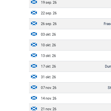
19 sep. 26
22 sep. 26
26 sep. 26
Fras
03 okt. 26
10 okt. 26
13 okt. 26
17 okt. 26
Dum
31 okt. 26
07 nov. 26
S
14 nov. 26
21 nov. 26