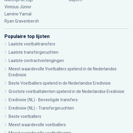
Vinícius Júnior
Lamine Yamal
Ryan Gravenberch
Populaire top lijsten
Laatste voetbaltransfers
Laatste transfergeruchten
Laatste contractverlengingen
Meest waardevolle Voetballers spelend in de Nederlandse
Eredivisie
Beste Voetballers spelend in de Nederlandse Eredivisie
Grootste voetbaltalenten spelend in de Nederlandse Eredivisie
Eredivisie (NL) - Bevestigde transfers
Eredivisie (NL) - Transfergeruchten
Beste voetballers
Meest waardevolle voetballers