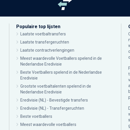
Populaire top lijsten
Laatste voetbaltransfers
Laatste transfergeruchten
Laatste contractverlengingen
Meest waardevolle Voetballers spelend in de
Nederlandse Eredivisie
Beste Voetballers spelend in de Nederlandse
Eredivisie
Grootste voetbaltalenten spelend in de
Nederlandse Eredivisie
Eredivisie (NL) - Bevestigde transfers
Eredivisie (NL) - Transfergeruchten
Beste voetballers
Meest waardevolle voetballers