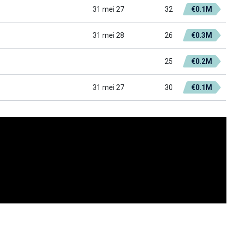
31 mei 27
32
€0.1M
31 mei 28
26
€0.3M
25
€0.2M
31 mei 27
30
€0.1M