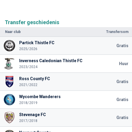
Transfer geschiedenis
Naar club
Transfersom
Partick Thistle FC
Gratis
2025/2026
Inverness Caledonian Thistle FC
Huur
2023/2024
Ross County FC
Gratis
2021/2022
Wycombe Wanderers
Gratis
2018/2019
Stevenage FC
Gratis
2017/2018