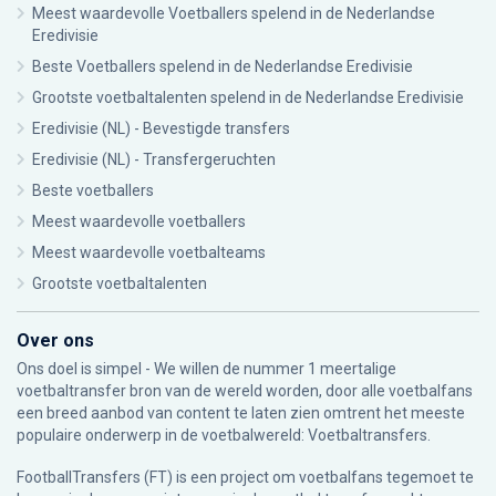
Meest waardevolle Voetballers spelend in de Nederlandse
Eredivisie
Beste Voetballers spelend in de Nederlandse Eredivisie
Grootste voetbaltalenten spelend in de Nederlandse Eredivisie
Eredivisie (NL) - Bevestigde transfers
Eredivisie (NL) - Transfergeruchten
Beste voetballers
Meest waardevolle voetballers
Meest waardevolle voetbalteams
Grootste voetbaltalenten
Over ons
Ons doel is simpel - We willen de nummer 1 meertalige
voetbaltransfer bron van de wereld worden, door alle voetbalfans
een breed aanbod van content te laten zien omtrent het meeste
populaire onderwerp in de voetbalwereld: Voetbaltransfers.
FootballTransfers (FT) is een project om voetbalfans tegemoet te