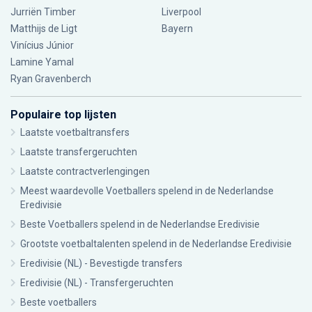
Jurriën Timber
Liverpool
Matthijs de Ligt
Bayern
Vinícius Júnior
Lamine Yamal
Ryan Gravenberch
Populaire top lijsten
Laatste voetbaltransfers
Laatste transfergeruchten
Laatste contractverlengingen
Meest waardevolle Voetballers spelend in de Nederlandse
Eredivisie
Beste Voetballers spelend in de Nederlandse Eredivisie
Grootste voetbaltalenten spelend in de Nederlandse Eredivisie
Eredivisie (NL) - Bevestigde transfers
Eredivisie (NL) - Transfergeruchten
Beste voetballers