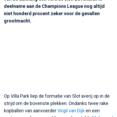
deelname aan de Champions League nog altijd
niet honderd procent zeker voor de gevallen
grootmacht.
Op Villa Park liep de formatie van Slot averij op in de
strijd om de bovenste plekken. Ondanks twee rake
kopballen van aanvoerder
Virgil van Dijk
en een