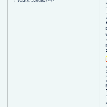
Grootste voetbaltalenten