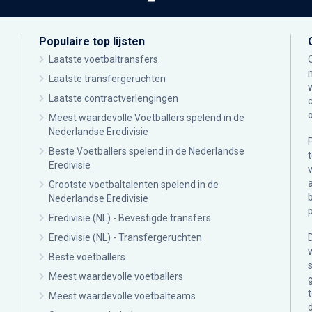
Populaire top lijsten
Laatste voetbaltransfers
Laatste transfergeruchten
Laatste contractverlengingen
Meest waardevolle Voetballers spelend in de
Nederlandse Eredivisie
Beste Voetballers spelend in de Nederlandse
Eredivisie
Grootste voetbaltalenten spelend in de
Nederlandse Eredivisie
Eredivisie (NL) - Bevestigde transfers
Eredivisie (NL) - Transfergeruchten
Beste voetballers
Meest waardevolle voetballers
Meest waardevolle voetbalteams