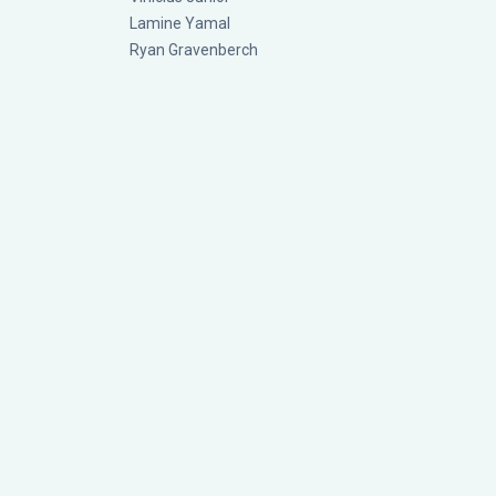
Lamine Yamal
Ryan Gravenberch