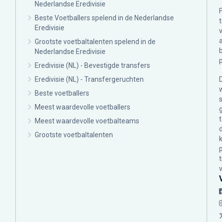
Nederlandse Eredivisie
Beste Voetballers spelend in de Nederlandse
Eredivisie
Grootste voetbaltalenten spelend in de
Nederlandse Eredivisie
Eredivisie (NL) - Bevestigde transfers
Eredivisie (NL) - Transfergeruchten
Beste voetballers
Meest waardevolle voetballers
Meest waardevolle voetbalteams
Grootste voetbaltalenten