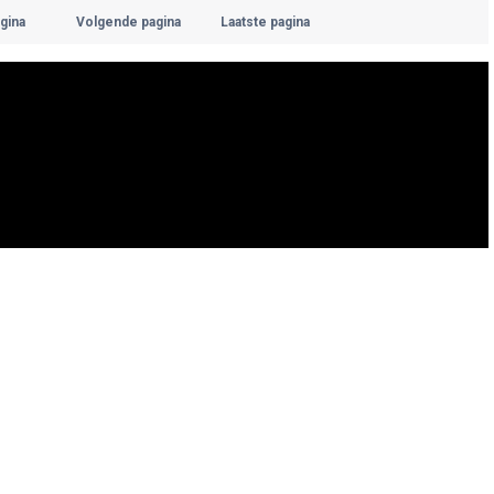
gina
Volgende pagina
Laatste pagina