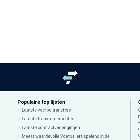
Populaire top lijsten
Laatste voetbaltransfers
Laatste transfergeruchten
Laatste contractverlengingen
Meest waardevolle Voetballers spelend in de