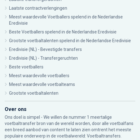
Laatste contractverlengingen
Meest waardevolle Voetballers spelend in de Nederlandse
Eredivisie
Beste Voetballers spelend in de Nederlandse Eredivisie
Grootste voetbaltalenten spelend in de Nederlandse Eredivisie
Eredivisie (NL) - Bevestigde transfers
Eredivisie (NL) - Transfergeruchten
Beste voetballers
Meest waardevolle voetballers
Meest waardevolle voetbalteams
Grootste voetbaltalenten
Over ons
Ons doel is simpel - We willen de nummer 1 meertalige
voetbaltransfer bron van de wereld worden, door alle voetbalfans
een breed aanbod van content te laten zien omtrent het meeste
populaire onderwerp in de voetbalwereld: Voetbaltransfers.