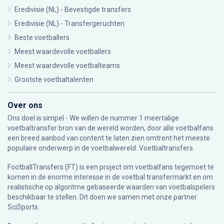
Eredivisie (NL) - Bevestigde transfers
Eredivisie (NL) - Transfergeruchten
Beste voetballers
Meest waardevolle voetballers
Meest waardevolle voetbalteams
Grootste voetbaltalenten
Over ons
Ons doel is simpel - We willen de nummer 1 meertalige
voetbaltransfer bron van de wereld worden, door alle voetbalfans
een breed aanbod van content te laten zien omtrent het meeste
populaire onderwerp in de voetbalwereld: Voetbaltransfers.
FootballTransfers (FT) is een project om voetbalfans tegemoet te
komen in de enorme interesse in de voetbal transfermarkt en om
realistische op algoritme gebaseerde waarden van voetbalspelers
beschikbaar te stellen. Dit doen we samen met onze partner
SciSports
.