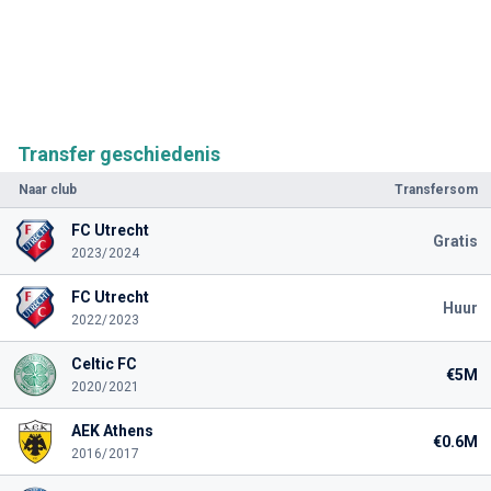
Transfer geschiedenis
Naar club
Transfersom
FC Utrecht
Gratis
2023/2024
FC Utrecht
Huur
2022/2023
Celtic FC
€5M
2020/2021
AEK Athens
€0.6M
2016/2017