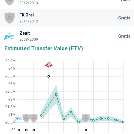
2012/2013
FK Orel
Gratis
2011/2012
Zenit
Gratis
2008/2009
Estimated Transfer Value (ETV)