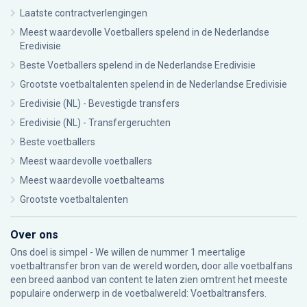
Laatste contractverlengingen
Meest waardevolle Voetballers spelend in de Nederlandse
Eredivisie
Beste Voetballers spelend in de Nederlandse Eredivisie
Grootste voetbaltalenten spelend in de Nederlandse Eredivisie
Eredivisie (NL) - Bevestigde transfers
Eredivisie (NL) - Transfergeruchten
Beste voetballers
Meest waardevolle voetballers
Meest waardevolle voetbalteams
Grootste voetbaltalenten
Over ons
Ons doel is simpel - We willen de nummer 1 meertalige
voetbaltransfer bron van de wereld worden, door alle voetbalfans
een breed aanbod van content te laten zien omtrent het meeste
populaire onderwerp in de voetbalwereld: Voetbaltransfers.