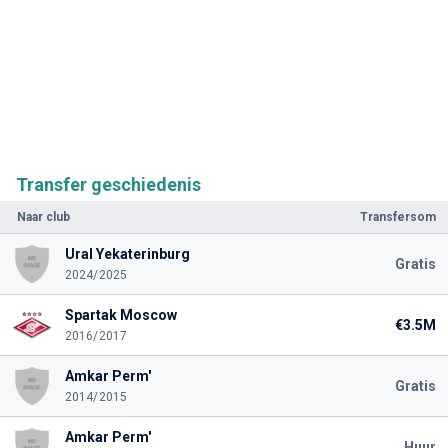
Transfer geschiedenis
Naar club
Transfersom
Ural Yekaterinburg
Gratis
2024/2025
Spartak Moscow
€3.5M
2016/2017
Amkar Perm'
Gratis
2014/2015
Amkar Perm'
Huur