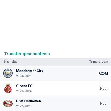
Transfer geschiedenis
Naar club
Transfersom
Manchester City
€25M
2024/2025
Girona FC
Huur
2023/2024
PSV Eindhoven
Huur
2022/2023