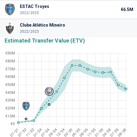
ESTAC Troyes
€6.5M
2022/2023
Clube Atlético Mineiro
2022/2023
Estimated Transfer Value (ETV)