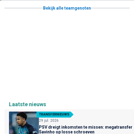
Bekijk alle teamgenoten
Laatste nieuws
TRANSFERNIEUWS
29 jul. 2026
PSV dreigt inkomsten te missen: megatransfer
Savinho op losse schroeven