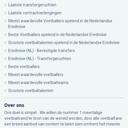
Laatste transfergeruchten
Laatste contractverlengingen
Meest waardevolle Voetballers spelend in de Nederlandse
Eredivisie
Beste Voetballers spelend in de Nederlandse Eredivisie
Grootste voetbaltalenten spelend in de Nederlandse Eredivisie
Eredivisie (NL) - Bevestigde transfers
Eredivisie (NL) - Transfergeruchten
Beste voetballers
Meest waardevolle voetballers
Meest waardevolle voetbalteams
Grootste voetbaltalenten
Over ons
Ons doel is simpel - We willen de nummer 1 meertalige
voetbaltransfer bron van de wereld worden, door alle voetbalfans
een breed aanbod van content te laten zien omtrent het meeste