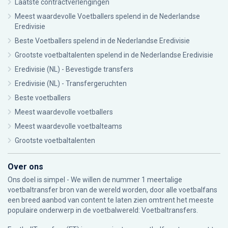
Laatste contractverlengingen
Meest waardevolle Voetballers spelend in de Nederlandse
Eredivisie
Beste Voetballers spelend in de Nederlandse Eredivisie
Grootste voetbaltalenten spelend in de Nederlandse Eredivisie
Eredivisie (NL) - Bevestigde transfers
Eredivisie (NL) - Transfergeruchten
Beste voetballers
Meest waardevolle voetballers
Meest waardevolle voetbalteams
Grootste voetbaltalenten
Over ons
Ons doel is simpel - We willen de nummer 1 meertalige
voetbaltransfer bron van de wereld worden, door alle voetbalfans
een breed aanbod van content te laten zien omtrent het meeste
populaire onderwerp in de voetbalwereld: Voetbaltransfers.