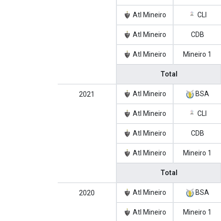
Atl Mineiro
CLI
Atl Mineiro
CDB
Atl Mineiro
Mineiro 1
Total
Atl Mineiro
BSA
2021
Atl Mineiro
CLI
Atl Mineiro
CDB
Atl Mineiro
Mineiro 1
Total
Atl Mineiro
BSA
2020
Atl Mineiro
Mineiro 1