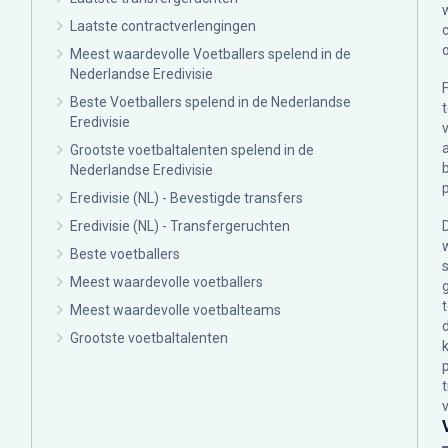
Laatste contractverlengingen
Meest waardevolle Voetballers spelend in de
Nederlandse Eredivisie
Beste Voetballers spelend in de Nederlandse
Eredivisie
Grootste voetbaltalenten spelend in de
Nederlandse Eredivisie
Eredivisie (NL) - Bevestigde transfers
Eredivisie (NL) - Transfergeruchten
Beste voetballers
Meest waardevolle voetballers
Meest waardevolle voetbalteams
Grootste voetbaltalenten