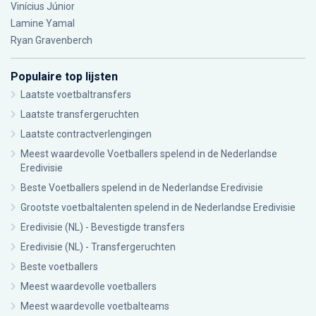
Vinícius Júnior
Lamine Yamal
Ryan Gravenberch
Populaire top lijsten
Laatste voetbaltransfers
Laatste transfergeruchten
Laatste contractverlengingen
Meest waardevolle Voetballers spelend in de Nederlandse
Eredivisie
Beste Voetballers spelend in de Nederlandse Eredivisie
Grootste voetbaltalenten spelend in de Nederlandse Eredivisie
Eredivisie (NL) - Bevestigde transfers
Eredivisie (NL) - Transfergeruchten
Beste voetballers
Meest waardevolle voetballers
Meest waardevolle voetbalteams