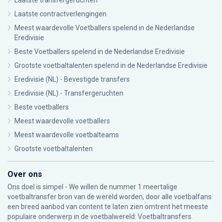
Laatste transfergeruchten
Laatste contractverlengingen
Meest waardevolle Voetballers spelend in de Nederlandse
Eredivisie
Beste Voetballers spelend in de Nederlandse Eredivisie
Grootste voetbaltalenten spelend in de Nederlandse Eredivisie
Eredivisie (NL) - Bevestigde transfers
Eredivisie (NL) - Transfergeruchten
Beste voetballers
Meest waardevolle voetballers
Meest waardevolle voetbalteams
Grootste voetbaltalenten
Over ons
Ons doel is simpel - We willen de nummer 1 meertalige
voetbaltransfer bron van de wereld worden, door alle voetbalfans
een breed aanbod van content te laten zien omtrent het meeste
populaire onderwerp in de voetbalwereld: Voetbaltransfers.