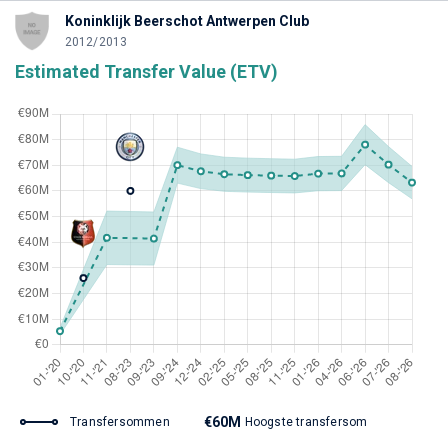
Koninklijk Beerschot Antwerpen Club
2012/2013
Estimated Transfer Value (ETV)
€60M
Transfersommen
Hoogste transfersom