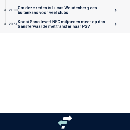
Om deze reden is Lucas Woudenberg een
21:00
buitenkans voor veel clubs
Kodai Sano levert NEC miljoenen meer op dan
20:51
transferwaarde met transfer naar PSV