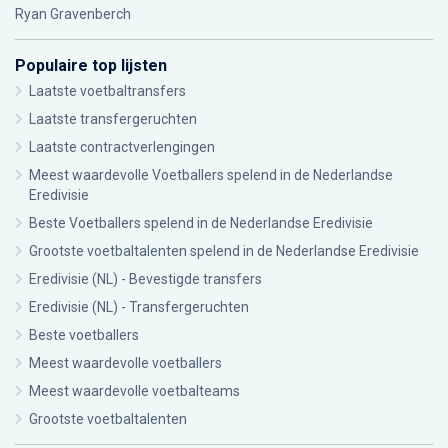
Ryan Gravenberch
Populaire top lijsten
Laatste voetbaltransfers
Laatste transfergeruchten
Laatste contractverlengingen
Meest waardevolle Voetballers spelend in de Nederlandse
Eredivisie
Beste Voetballers spelend in de Nederlandse Eredivisie
Grootste voetbaltalenten spelend in de Nederlandse Eredivisie
Eredivisie (NL) - Bevestigde transfers
Eredivisie (NL) - Transfergeruchten
Beste voetballers
Meest waardevolle voetballers
Meest waardevolle voetbalteams
Grootste voetbaltalenten