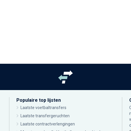
Populaire top lijsten
Laatste voetbaltransfers
Laatste transfergeruchten
Laatste contractverlengingen