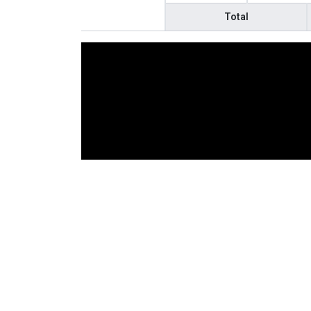
Total