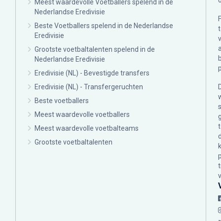
Meest waardevolle Voetballers spelend in de
Nederlandse Eredivisie
Beste Voetballers spelend in de Nederlandse
Eredivisie
Grootste voetbaltalenten spelend in de
Nederlandse Eredivisie
Eredivisie (NL) - Bevestigde transfers
Eredivisie (NL) - Transfergeruchten
Beste voetballers
Meest waardevolle voetballers
Meest waardevolle voetbalteams
Grootste voetbaltalenten