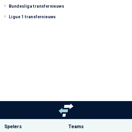
Bundesliga transfernieuws
Ligue 1 transfernieuws
Spelers
Teams