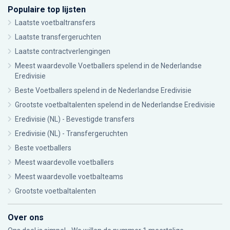
Populaire top lijsten
Laatste voetbaltransfers
Laatste transfergeruchten
Laatste contractverlengingen
Meest waardevolle Voetballers spelend in de Nederlandse
Eredivisie
Beste Voetballers spelend in de Nederlandse Eredivisie
Grootste voetbaltalenten spelend in de Nederlandse Eredivisie
Eredivisie (NL) - Bevestigde transfers
Eredivisie (NL) - Transfergeruchten
Beste voetballers
Meest waardevolle voetballers
Meest waardevolle voetbalteams
Grootste voetbaltalenten
Over ons