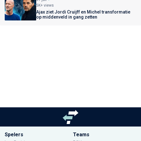
5K+ views
Ajax ziet Jordi Cruijff en Michel transformatie
op middenveld in gang zetten
Spelers
Teams