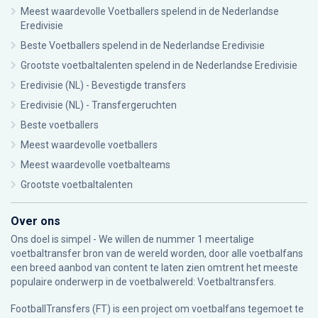
Meest waardevolle Voetballers spelend in de Nederlandse
Eredivisie
Beste Voetballers spelend in de Nederlandse Eredivisie
Grootste voetbaltalenten spelend in de Nederlandse Eredivisie
Eredivisie (NL) - Bevestigde transfers
Eredivisie (NL) - Transfergeruchten
Beste voetballers
Meest waardevolle voetballers
Meest waardevolle voetbalteams
Grootste voetbaltalenten
Over ons
Ons doel is simpel - We willen de nummer 1 meertalige
voetbaltransfer bron van de wereld worden, door alle voetbalfans
een breed aanbod van content te laten zien omtrent het meeste
populaire onderwerp in de voetbalwereld: Voetbaltransfers.
FootballTransfers (FT) is een project om voetbalfans tegemoet te