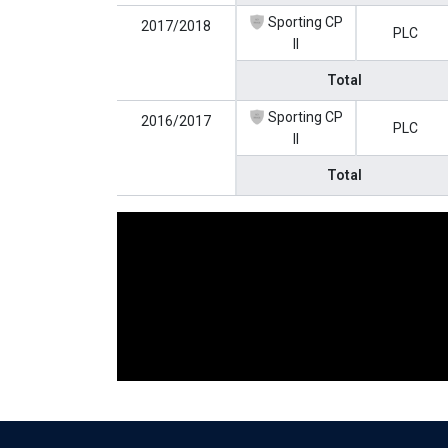
Sporting CP
2017/2018
PLC
II
Total
Sporting CP
2016/2017
PLC
II
Total