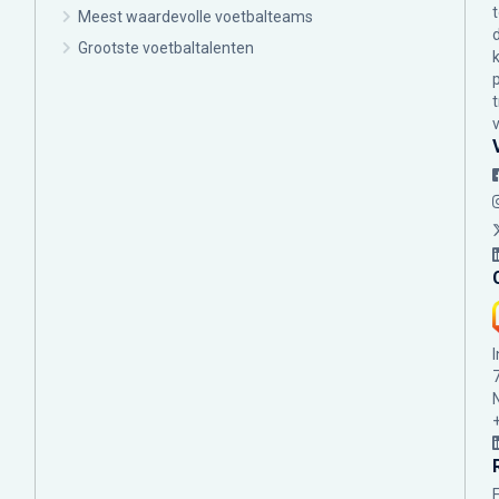
Meest waardevolle voetbalteams
Grootste voetbaltalenten