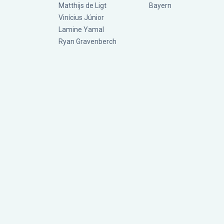
Matthijs de Ligt
Bayern
Vinícius Júnior
Lamine Yamal
Ryan Gravenberch