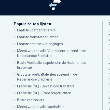
Populaire top lijsten
Laatste voetbaltransfers
Laatste transfergeruchten
Laatste contractverlengingen
Meest waardevolle Voetballers spelend in de
Nederlandse Eredivisie
Beste Voetballers spelend in de Nederlandse
Eredivisie
Grootste voetbaltalenten spelend in de
Nederlandse Eredivisie
Eredivisie (NL) - Bevestigde transfers
Eredivisie (NL) - Transfergeruchten
Beste voetballers
Meest waardevolle voetballers