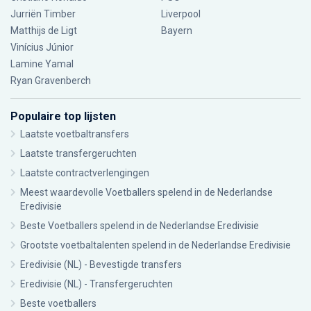
Jurriën Timber
Liverpool
Matthijs de Ligt
Bayern
Vinícius Júnior
Lamine Yamal
Ryan Gravenberch
Populaire top lijsten
Laatste voetbaltransfers
Laatste transfergeruchten
Laatste contractverlengingen
Meest waardevolle Voetballers spelend in de Nederlandse
Eredivisie
Beste Voetballers spelend in de Nederlandse Eredivisie
Grootste voetbaltalenten spelend in de Nederlandse Eredivisie
Eredivisie (NL) - Bevestigde transfers
Eredivisie (NL) - Transfergeruchten
Beste voetballers