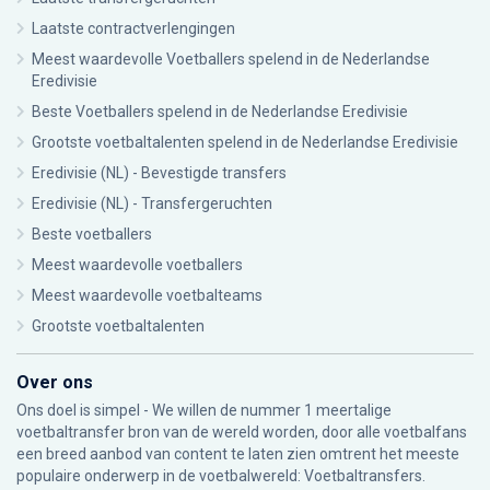
Laatste contractverlengingen
Meest waardevolle Voetballers spelend in de Nederlandse
Eredivisie
Beste Voetballers spelend in de Nederlandse Eredivisie
Grootste voetbaltalenten spelend in de Nederlandse Eredivisie
Eredivisie (NL) - Bevestigde transfers
Eredivisie (NL) - Transfergeruchten
Beste voetballers
Meest waardevolle voetballers
Meest waardevolle voetbalteams
Grootste voetbaltalenten
Over ons
Ons doel is simpel - We willen de nummer 1 meertalige
voetbaltransfer bron van de wereld worden, door alle voetbalfans
een breed aanbod van content te laten zien omtrent het meeste
populaire onderwerp in de voetbalwereld: Voetbaltransfers.