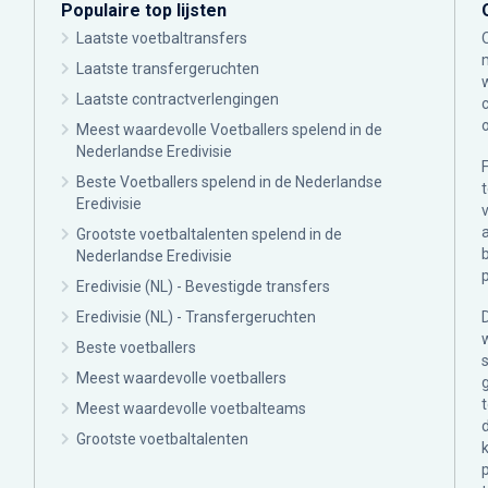
Populaire top lijsten
Laatste voetbaltransfers
Laatste transfergeruchten
Laatste contractverlengingen
Meest waardevolle Voetballers spelend in de
Nederlandse Eredivisie
Beste Voetballers spelend in de Nederlandse
Eredivisie
Grootste voetbaltalenten spelend in de
Nederlandse Eredivisie
Eredivisie (NL) - Bevestigde transfers
Eredivisie (NL) - Transfergeruchten
Beste voetballers
Meest waardevolle voetballers
Meest waardevolle voetbalteams
Grootste voetbaltalenten