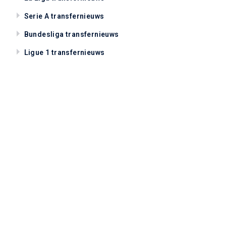
Serie A transfernieuws
Bundesliga transfernieuws
Ligue 1 transfernieuws