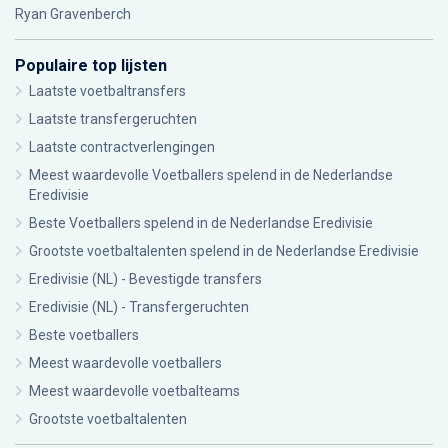
Ryan Gravenberch
Populaire top lijsten
Laatste voetbaltransfers
Laatste transfergeruchten
Laatste contractverlengingen
Meest waardevolle Voetballers spelend in de Nederlandse
Eredivisie
Beste Voetballers spelend in de Nederlandse Eredivisie
Grootste voetbaltalenten spelend in de Nederlandse Eredivisie
Eredivisie (NL) - Bevestigde transfers
Eredivisie (NL) - Transfergeruchten
Beste voetballers
Meest waardevolle voetballers
Meest waardevolle voetbalteams
Grootste voetbaltalenten