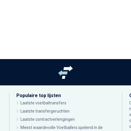
Populaire top lijsten
Laatste voetbaltransfers
Laatste transfergeruchten
Laatste contractverlengingen
Meest waardevolle Voetballers spelend in de