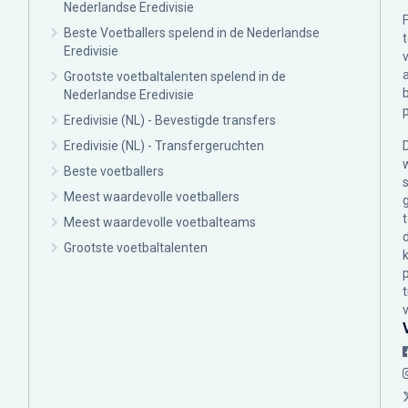
Nederlandse Eredivisie
Beste Voetballers spelend in de Nederlandse
Eredivisie
Grootste voetbaltalenten spelend in de
Nederlandse Eredivisie
Eredivisie (NL) - Bevestigde transfers
Eredivisie (NL) - Transfergeruchten
Beste voetballers
Meest waardevolle voetballers
Meest waardevolle voetbalteams
Grootste voetbaltalenten