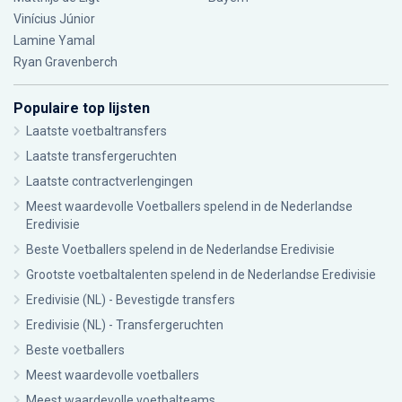
Vinícius Júnior
Lamine Yamal
Ryan Gravenberch
Populaire top lijsten
Laatste voetbaltransfers
Laatste transfergeruchten
Laatste contractverlengingen
Meest waardevolle Voetballers spelend in de Nederlandse
Eredivisie
Beste Voetballers spelend in de Nederlandse Eredivisie
Grootste voetbaltalenten spelend in de Nederlandse Eredivisie
Eredivisie (NL) - Bevestigde transfers
Eredivisie (NL) - Transfergeruchten
Beste voetballers
Meest waardevolle voetballers
Meest waardevolle voetbalteams