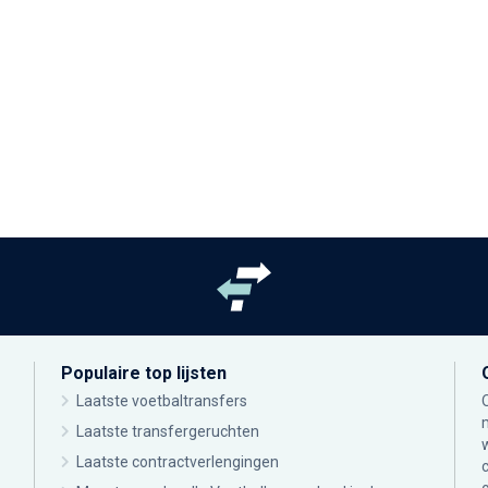
Populaire top lijsten
Laatste voetbaltransfers
Laatste transfergeruchten
Laatste contractverlengingen