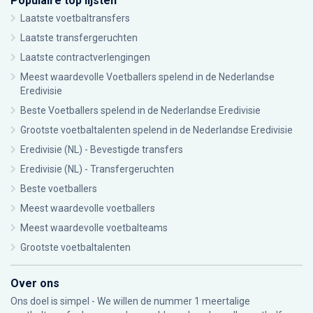
Populaire top lijsten
Laatste voetbaltransfers
Laatste transfergeruchten
Laatste contractverlengingen
Meest waardevolle Voetballers spelend in de Nederlandse
Eredivisie
Beste Voetballers spelend in de Nederlandse Eredivisie
Grootste voetbaltalenten spelend in de Nederlandse Eredivisie
Eredivisie (NL) - Bevestigde transfers
Eredivisie (NL) - Transfergeruchten
Beste voetballers
Meest waardevolle voetballers
Meest waardevolle voetbalteams
Grootste voetbaltalenten
Over ons
Ons doel is simpel - We willen de nummer 1 meertalige