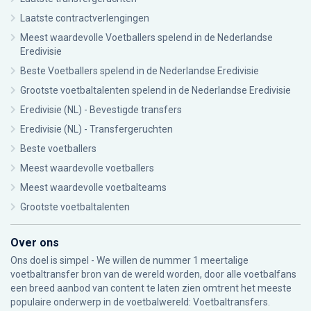
Laatste contractverlengingen
Meest waardevolle Voetballers spelend in de Nederlandse
Eredivisie
Beste Voetballers spelend in de Nederlandse Eredivisie
Grootste voetbaltalenten spelend in de Nederlandse Eredivisie
Eredivisie (NL) - Bevestigde transfers
Eredivisie (NL) - Transfergeruchten
Beste voetballers
Meest waardevolle voetballers
Meest waardevolle voetbalteams
Grootste voetbaltalenten
Over ons
Ons doel is simpel - We willen de nummer 1 meertalige
voetbaltransfer bron van de wereld worden, door alle voetbalfans
een breed aanbod van content te laten zien omtrent het meeste
populaire onderwerp in de voetbalwereld: Voetbaltransfers.