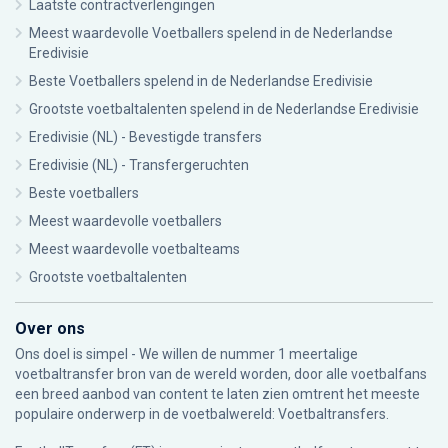
Laatste contractverlengingen
Meest waardevolle Voetballers spelend in de Nederlandse
Eredivisie
Beste Voetballers spelend in de Nederlandse Eredivisie
Grootste voetbaltalenten spelend in de Nederlandse Eredivisie
Eredivisie (NL) - Bevestigde transfers
Eredivisie (NL) - Transfergeruchten
Beste voetballers
Meest waardevolle voetballers
Meest waardevolle voetbalteams
Grootste voetbaltalenten
Over ons
Ons doel is simpel - We willen de nummer 1 meertalige
voetbaltransfer bron van de wereld worden, door alle voetbalfans
een breed aanbod van content te laten zien omtrent het meeste
populaire onderwerp in de voetbalwereld: Voetbaltransfers.