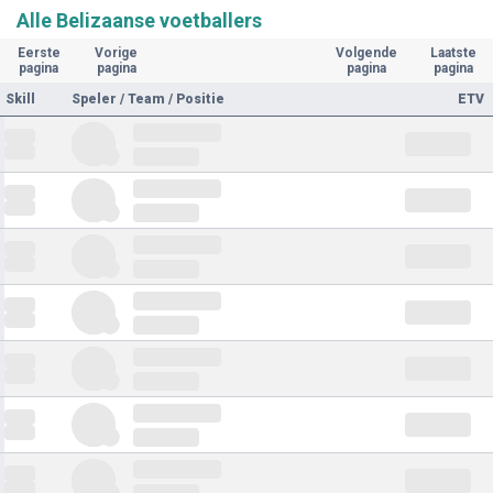
Alle Belizaanse voetballers
Eerste
Vorige
Volgende
Laatste
pagina
pagina
pagina
pagina
Skill
Speler / Team / Positie
ETV