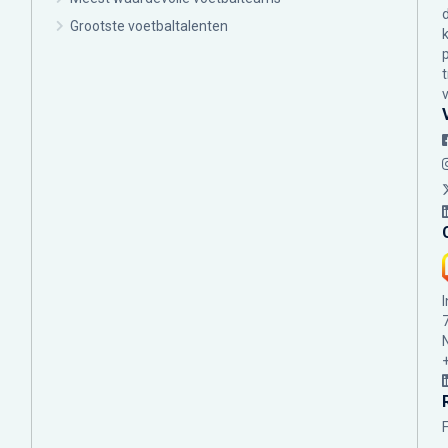
Grootste voetbaltalenten