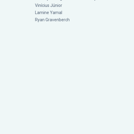
Vinícius Júnior
Lamine Yamal
Ryan Gravenberch