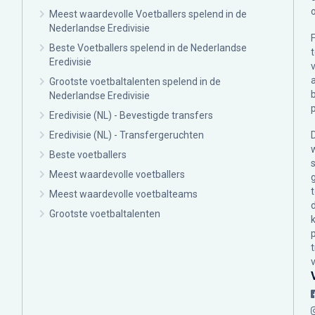
Meest waardevolle Voetballers spelend in de
Nederlandse Eredivisie
Beste Voetballers spelend in de Nederlandse
Eredivisie
Grootste voetbaltalenten spelend in de
Nederlandse Eredivisie
Eredivisie (NL) - Bevestigde transfers
Eredivisie (NL) - Transfergeruchten
Beste voetballers
Meest waardevolle voetballers
Meest waardevolle voetbalteams
Grootste voetbaltalenten