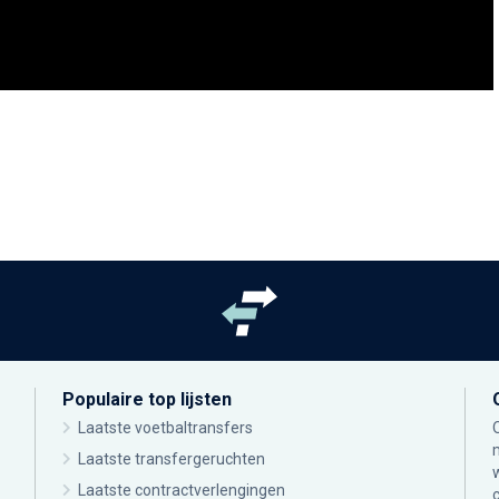
Populaire top lijsten
Laatste voetbaltransfers
Laatste transfergeruchten
Laatste contractverlengingen