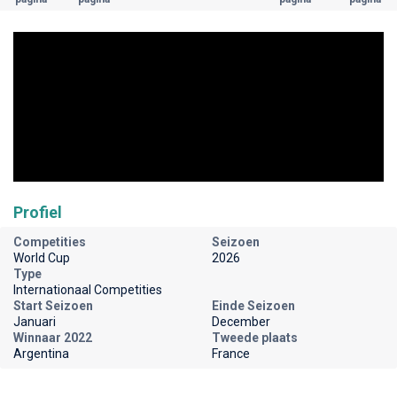
Profiel
Competities
Seizoen
World Cup
2026
Type
Internationaal Competities
Start Seizoen
Einde Seizoen
Januari
December
Winnaar 2022
Tweede plaats
Argentina
France