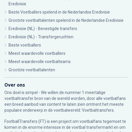
Eredivisie
Beste Voetballers spelend in de Nederlandse Eredivisie
Grootste voetbaltalenten spelend in de Nederlandse Eredivisie
Eredivisie (NL) - Bevestigde transfers
Eredivisie (NL) - Transfergeruchten
Beste voetballers
Meest waardevolle voetballers
Meest waardevolle voetbalteams
Grootste voetbaltalenten
Over ons
Ons doel is simpel - We willen de nummer 1 meertalige
voetbaltransfer bron van de wereld worden, door alle voetbalfans
een breed aanbod van content te laten zien omtrent het meeste
populaire onderwerp in de voetbalwereld: Voetbaltransfers.
FootballTransfers (FT) is een project om voetbalfans tegemoet te
komen in de enorme interesse in de voetbal transfermarkt en om