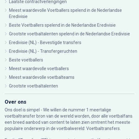
Laatste contractverlengingen
Meest waardevolle Voetballers spelend in de Nederlandse
Eredivisie
Beste Voetballers spelend in de Nederlandse Eredivisie
Grootste voetbaltalenten spelend in de Nederlandse Eredivisie
Eredivisie (NL) - Bevestigde transfers
Eredivisie (NL) - Transfergeruchten
Beste voetballers
Meest waardevolle voetballers
Meest waardevolle voetbalteams
Grootste voetbaltalenten
Over ons
Ons doel is simpel - We willen de nummer 1 meertalige
voetbaltransfer bron van de wereld worden, door alle voetbalfans
een breed aanbod van content te laten zien omtrent het meeste
populaire onderwerp in de voetbalwereld: Voetbaltransfers.