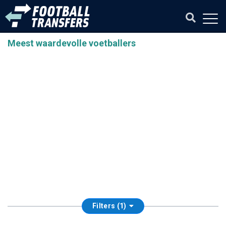
Meest waardevolle voetballers
Filters (1)