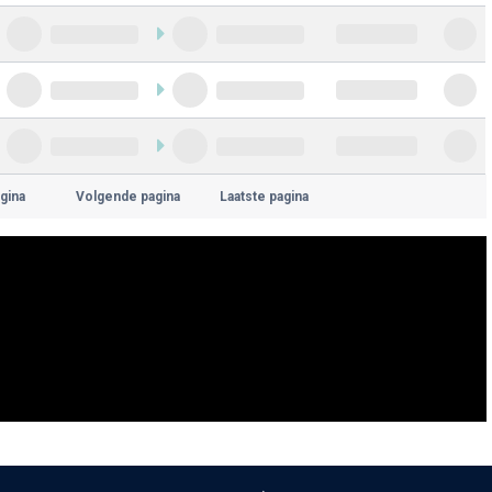
gina
Volgende pagina
Laatste pagina