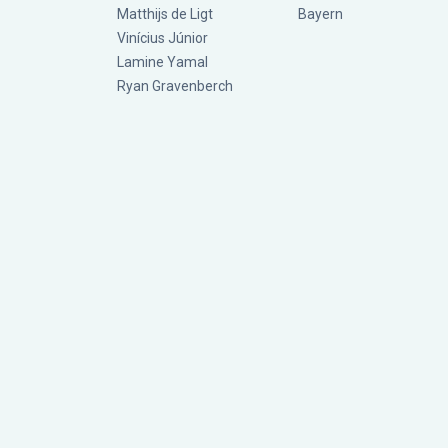
Matthijs de Ligt
Bayern
Vinícius Júnior
Lamine Yamal
Ryan Gravenberch