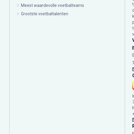
Meest waardevolle voetbalteams
Grootste voetbaltalenten