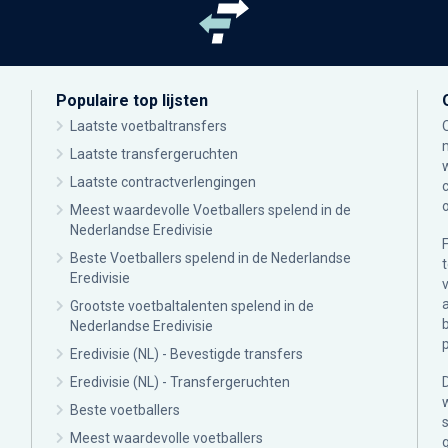
Populaire top lijsten
Laatste voetbaltransfers
Laatste transfergeruchten
Laatste contractverlengingen
Meest waardevolle Voetballers spelend in de
Nederlandse Eredivisie
Beste Voetballers spelend in de Nederlandse
Eredivisie
Grootste voetbaltalenten spelend in de
Nederlandse Eredivisie
Eredivisie (NL) - Bevestigde transfers
Eredivisie (NL) - Transfergeruchten
Beste voetballers
Meest waardevolle voetballers