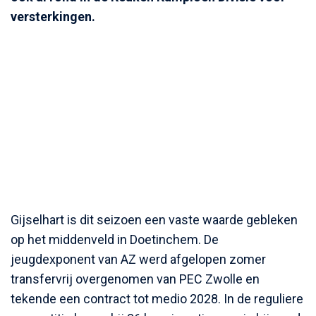
versterkingen.
Gijselhart is dit seizoen een vaste waarde gebleken
op het middenveld in Doetinchem. De
jeugdexponent van AZ werd afgelopen zomer
transfervrij overgenomen van PEC Zwolle en
tekende een contract tot medio 2028. In de reguliere