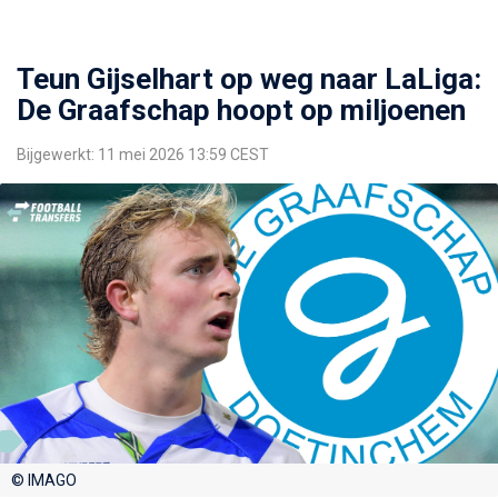
Teun Gijselhart op weg naar LaLiga:
De Graafschap hoopt op miljoenen
Bijgewerkt: 11 mei 2026 13:59 CEST
© IMAGO