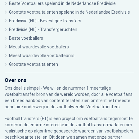
Beste Voetballers spelend in de Nederlandse Eredivisie
Grootste voetbaltalenten spelend in de Nederlandse Eredivisie
Eredivisie (NL) - Bevestigde transfers
Eredivisie (NL) - Transfergeruchten
Beste voetballers
Meest waardevolle voetballers
Meest waardevolle voetbalteams
Grootste voetbaltalenten
Over ons
Ons doel is simpel - We willen de nummer 1 meertalige
voetbaltransfer bron van de wereld worden, door alle voetbalfans
een breed aanbod van content te laten zien omtrent het meeste
populaire onderwerp in de voetbalwereld: Voetbaltransfers.
FootballTransfers (FT) is een project om voetbalfans tegemoet te
komen in de enorme interesse in de voetbal transfermarkt en om
realistische op algoritme gebaseerde waarden van voetbalspelers
beschikbaar te stellen. Dit doen we samen met onze partner