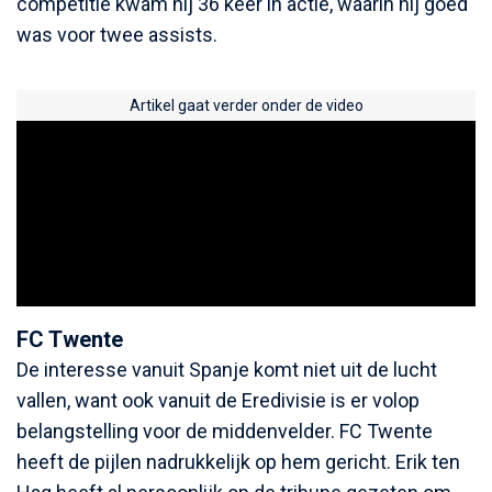
competitie kwam hij 36 keer in actie, waarin hij goed
was voor twee assists.
Artikel gaat verder onder de video
FC Twente
De interesse vanuit Spanje komt niet uit de lucht
vallen, want ook vanuit de Eredivisie is er volop
belangstelling voor de middenvelder. FC Twente
heeft de pijlen nadrukkelijk op hem gericht. Erik ten